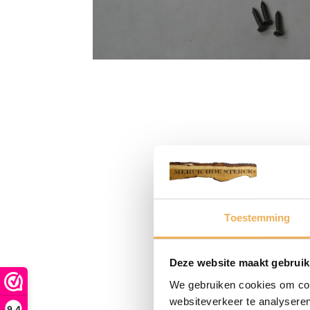
Toestemming
Deze website maakt gebruik
We gebruiken cookies om cont
websiteverkeer te analyseren
9,4