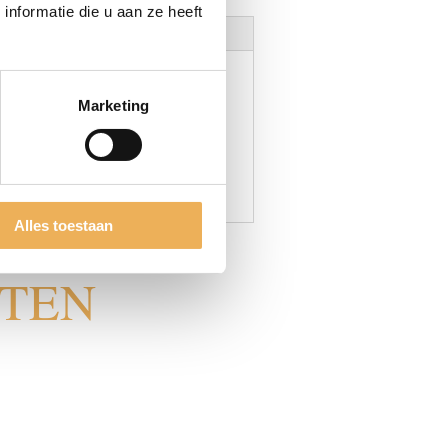
nformatie die u aan ze heeft
Marketing
Alles toestaan
CTEN