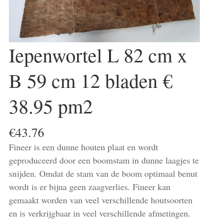
Iepenwortel L 82 cm x
B 59 cm 12 bladen €
38.95 pm2
€
43.76
Fineer is een dunne houten plaat en wordt
geproduceerd door een boomstam in dunne laagjes te
snijden. Omdat de stam van de boom optimaal benut
wordt is er bijna geen zaagverlies. Fineer kan
gemaakt worden van veel verschillende houtsoorten
en is verkrijgbaar in veel verschillende afmetingen.