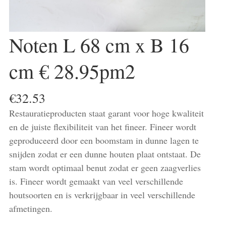
Noten L 68 cm x B 16
cm € 28.95pm2
€
32.53
Restauratieproducten staat garant voor hoge kwaliteit
en de juiste flexibiliteit van het fineer. Fineer wordt
geproduceerd door een boomstam in dunne lagen te
snijden zodat er een dunne houten plaat ontstaat. De
stam wordt optimaal benut zodat er geen zaagverlies
is. Fineer wordt gemaakt van veel verschillende
houtsoorten en is verkrijgbaar in veel verschillende
afmetingen.