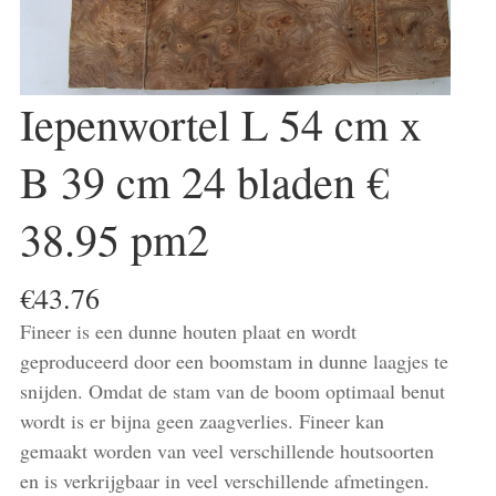
Iepenwortel L 54 cm x
B 39 cm 24 bladen €
38.95 pm2
€
43.76
Fineer is een dunne houten plaat en wordt
geproduceerd door een boomstam in dunne laagjes te
snijden. Omdat de stam van de boom optimaal benut
wordt is er bijna geen zaagverlies. Fineer kan
gemaakt worden van veel verschillende houtsoorten
en is verkrijgbaar in veel verschillende afmetingen.