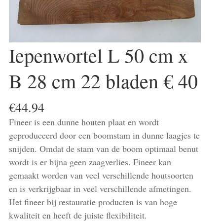
Iepenwortel L 50 cm x
B 28 cm 22 bladen € 40
€
44.94
Fineer is een dunne houten plaat en wordt
geproduceerd door een boomstam in dunne laagjes te
snijden. Omdat de stam van de boom optimaal benut
wordt is er bijna geen zaagverlies. Fineer kan
gemaakt worden van veel verschillende houtsoorten
en is verkrijgbaar in veel verschillende afmetingen.
Het fineer bij restauratie producten is van hoge
kwaliteit en heeft de juiste flexibiliteit.