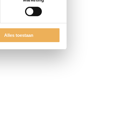
CTEN
Alles toestaan