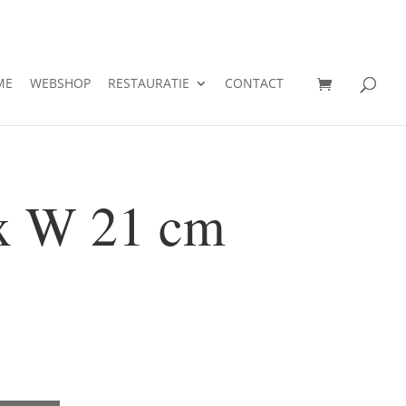
ME
WEBSHOP
RESTAURATIE
CONTACT
x W 21 cm