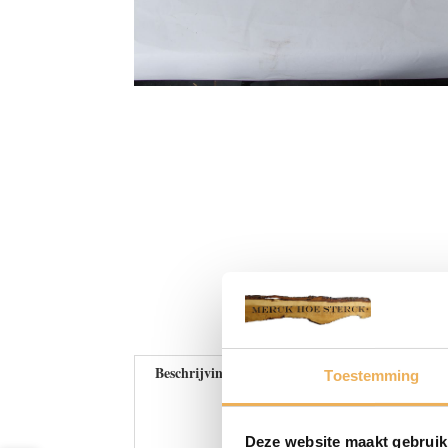
Beschrijving
Extra informatie
Toestemming
Deze website maakt gebruik