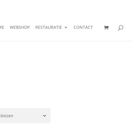
ME
WEBSHOP
RESTAURATIE
CONTACT
sse: