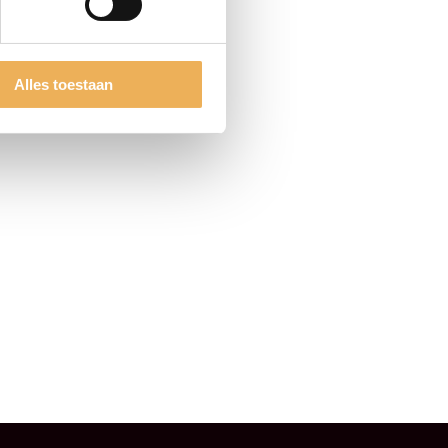
CTEN
Alles toestaan