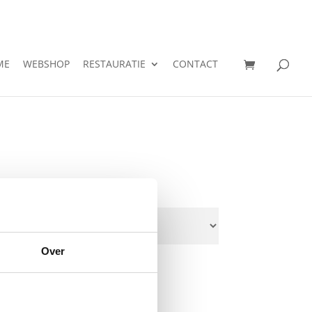
ME
WEBSHOP
RESTAURATIE
CONTACT
Over