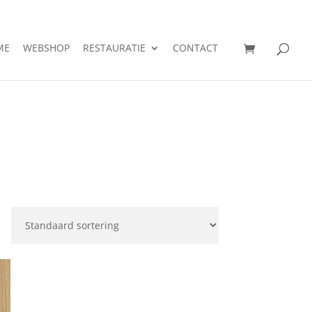
ME
WEBSHOP
RESTAURATIE
CONTACT