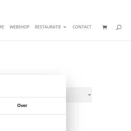
ME
WEBSHOP
RESTAURATIE
CONTACT
Over