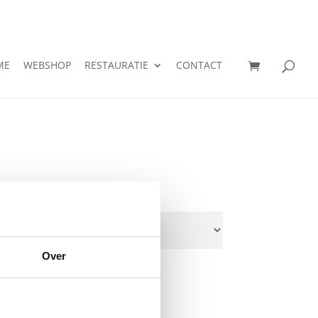
ME
WEBSHOP
RESTAURATIE
CONTACT
Over