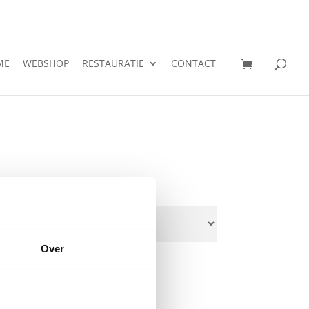
ME
WEBSHOP
RESTAURATIE
CONTACT
Over